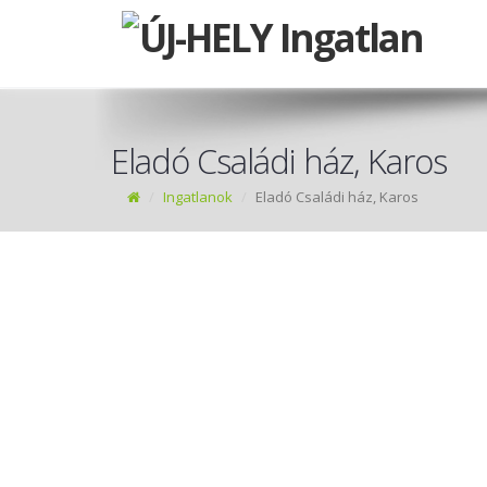
Eladó Családi ház, Karos
Ingatlanok
Eladó Családi ház, Karos