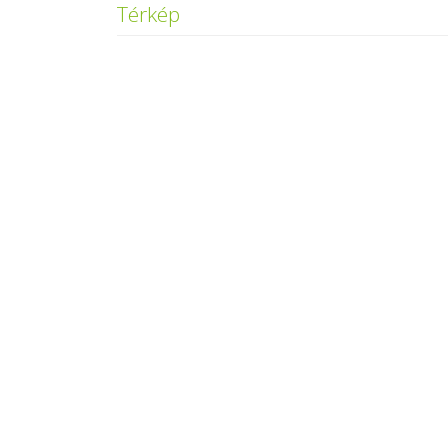
Térkép